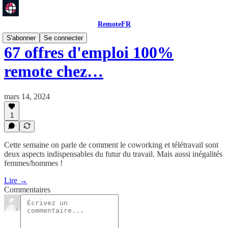
RemoteFR
S'abonner
Se connecter
67 offres d'emploi 100%
remote chez…
mars 14, 2024
1
Cette semaine on parle de comment le coworking et télétravail sont
deux aspects indispensables du futur du travail. Mais aussi inégalités
femmes/hommes !
Lire →
Commentaires