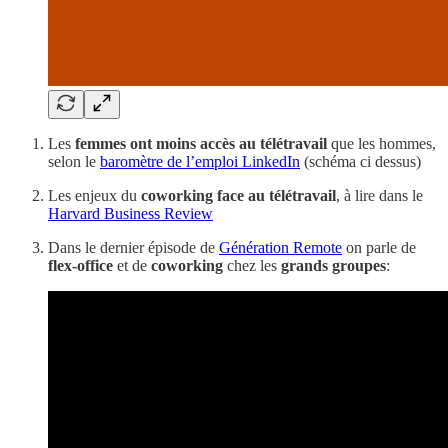
Les
femmes ont moins accès au télétravail
que les hommes,
selon le
baromètre de l’emploi LinkedIn
(schéma ci dessus)
Les enjeux du
coworking face au télétravail
, à lire dans le
Harvard Business Review
Dans le dernier épisode de
Génération Remote
on parle de
flex-office
et de
coworking
chez les
grands groupes
: