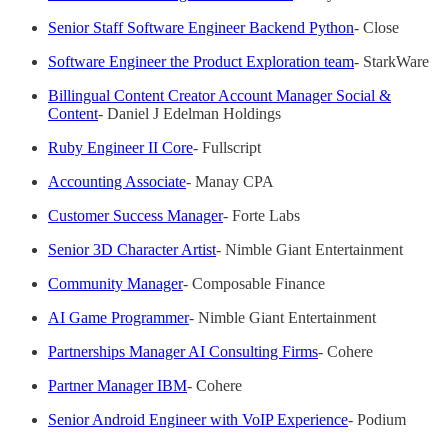
Senior Staff Software Engineer Backend Python
- Close
Software Engineer the Product Exploration team
- StarkWare
Billingual Content Creator Account Manager Social &
Content
- Daniel J Edelman Holdings
Ruby Engineer II Core
- Fullscript
Accounting Associate
- Manay CPA
Customer Success Manager
- Forte Labs
Senior 3D Character Artist
- Nimble Giant Entertainment
Community Manager
- Composable Finance
AI Game Programmer
- Nimble Giant Entertainment
Partnerships Manager AI Consulting Firms
- Cohere
Partner Manager IBM
- Cohere
Senior Android Engineer with VoIP Experience
- Podium