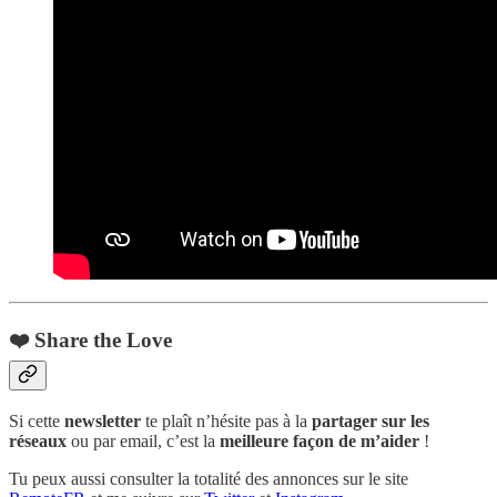
❤️ Share the Love
Si cette
newsletter
te plaît n’hésite pas à la
partager sur les
réseaux
ou par email, c’est la
meilleure façon de m’aider
!
Tu peux aussi consulter la totalité des annonces sur le site