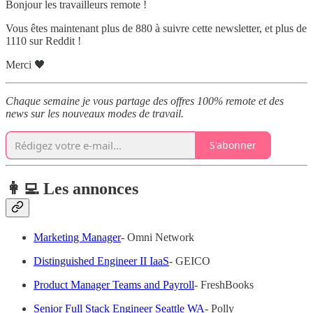
Bonjour les travailleurs remote !
Vous êtes maintenant plus de 880 à suivre cette newsletter, et plus de
1110 sur Reddit !
Merci 🖤
Chaque semaine je vous partage des offres 100% remote et des
news sur les nouveaux modes de travail.
S'abonner
👩‍💻 Les annonces
Marketing Manager
- Omni Network
Distinguished Engineer II IaaS
- GEICO
Product Manager Teams and Payroll
- FreshBooks
Senior Full Stack Engineer Seattle WA
- Polly