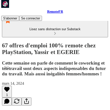
RemoteFR
S'abonner
Se connecter
Lisez sans distraction sur Substack
67 offres d'emploi 100% remote chez
PlayStation, Yassir et EGERIE
Cette semaine on parle de comment le coworking et
télétravail sont deux aspects indispensables du futur
du travail. Mais aussi inégalités femmes/hommes !
mars 14, 2024
1