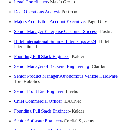
Legal Coordinator
- Match Group
Deal Operations Analyst
- Postman
Majors Acquisition Account Executive
- PagerDuty
Senior Manager Enterprise Customer Success
- Postman
Hillel International Summer Internships 2024
- Hillel
International
Founding Full Stack Engineer
- Kalder
Senior Manager of Backend Engineering
- Clarifai
Senior Product Manager Autonomous Vehicle Hardware
-
Torc Robotics
Senior Front End Engineer
- Fleetio
Chief Commercial Officer
- LACNet
Founding Full Stack Engineer
- Kalder
Senior Software Engineer
- Cordial Systems