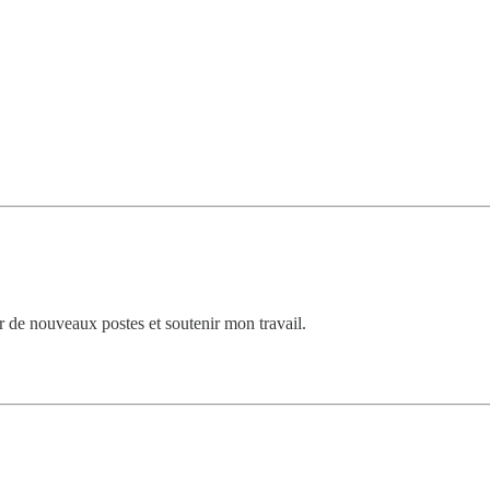
de nouveaux postes et soutenir mon travail.