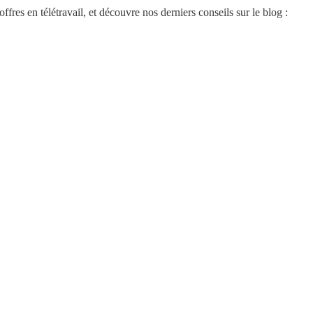
res en télétravail, et découvre nos derniers conseils sur le blog :