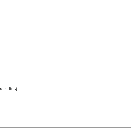
onsulting