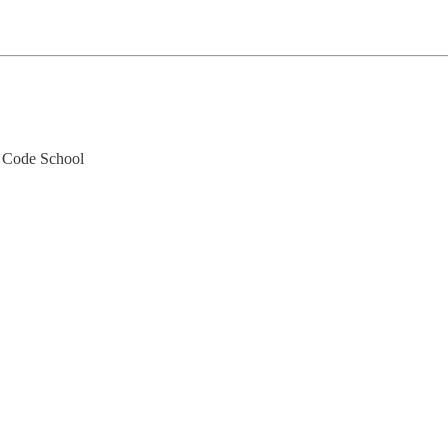
d Code School