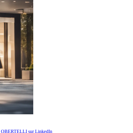
u OBERTELLI sur LinkedIn