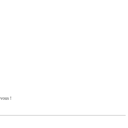
vous !