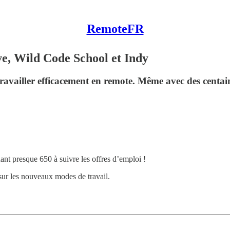
RemoteFR
e, Wild Code School et Indy
ravailler efficacement en remote. Même avec des centain
 presque 650 à suivre les offres d’emploi !
ur les nouveaux modes de travail.