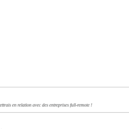
ettrais en relation avec des entreprises full-remote !