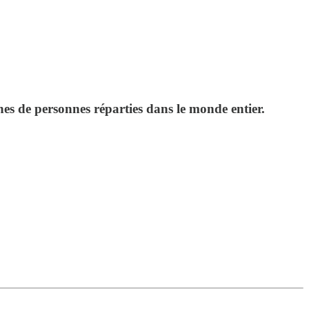
es de personnes réparties dans le monde entier.