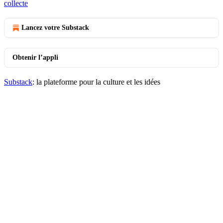
collecte
Lancez votre Substack
Obtenir l’appli
Substack
: la plateforme pour la culture et les idées