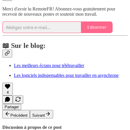
Merci d'avoir lu RemoteFR! Abonnez-vous gratuitement pour
recevoir de nouveaux postes et soutenir mon travail.
S'abonner
📖 Sur le blog:
Les meilleurs écrans pour télétravailler
Les logiciels indispensables pour travailler en asynchrone
4
Partager
Précédent
Suivant
Discussion à propos de ce post