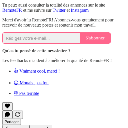
Tu peux aussi consulter la totalité des annonces sur le site
RemoteFR
et me suivre sur
Twitter
et
Instagram
Merci d'avoir lu RemoteFR! Abonnez-vous gratuitement pour
recevoir de nouveaux postes et soutenir mon travail.
S'abonner
Qu'as tu pensé de cette newsletter ?
Les feedbacks m'aident à améliorer la qualité de RemoteFR !
👍 Vraiment cool, merci !
😐 Mouais, pas fou
👎 Pas terrible
Partager