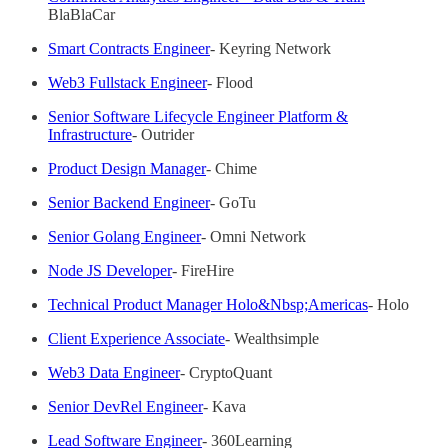
BlaBlaCar
Smart Contracts Engineer
- Keyring Network
Web3 Fullstack Engineer
- Flood
Senior Software Lifecycle Engineer Platform &
Infrastructure
- Outrider
Product Design Manager
- Chime
Senior Backend Engineer
- GoTu
Senior Golang Engineer
- Omni Network
Node JS Developer
- FireHire
Technical Product Manager Holo&Nbsp;Americas
- Holo
Client Experience Associate
- Wealthsimple
Web3 Data Engineer
- CryptoQuant
Senior DevRel Engineer
- Kava
Lead Software Engineer
- 360Learning