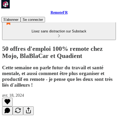
RemoteFR
S'abonner
Se connecter
Lisez sans distraction sur Substack
50 offres d'emploi 100% remote chez
Mojo, BlaBlaCar et Quadient
Cette semaine on parle futur du travail et santé
mentale, et aussi comment être plus organiser et
productif en remote - je pense que les deux sont très
liés d'ailleurs !
avr. 18, 2024