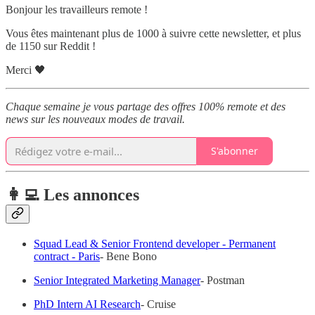
Bonjour les travailleurs remote !
Vous êtes maintenant plus de 1000 à suivre cette newsletter, et plus
de 1150 sur Reddit !
Merci 🖤
Chaque semaine je vous partage des offres 100% remote et des
news sur les nouveaux modes de travail.
S'abonner
👩‍💻 Les annonces
Squad Lead & Senior Frontend developer - Permanent
contract - Paris
- Bene Bono
Senior Integrated Marketing Manager
- Postman
PhD Intern AI Research
- Cruise