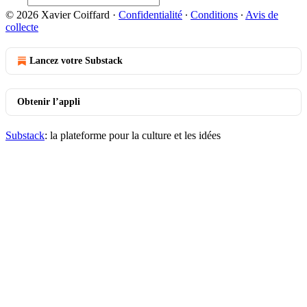
© 2026 Xavier Coiffard
·
Confidentialité
∙
Conditions
∙
Avis de
collecte
Lancez votre Substack
Obtenir l’appli
Substack
: la plateforme pour la culture et les idées