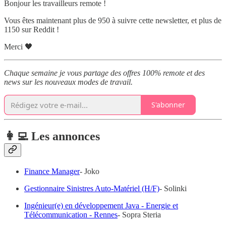
Bonjour les travailleurs remote !
Vous êtes maintenant plus de 950 à suivre cette newsletter, et plus de
1150 sur Reddit !
Merci 🖤
Chaque semaine je vous partage des offres 100% remote et des
news sur les nouveaux modes de travail.
S'abonner
👩‍💻 Les annonces
Finance Manager
- Joko
Gestionnaire Sinistres Auto-Matériel (H/F)
- Solinki
Ingénieur(e) en développement Java - Energie et
Télécommunication - Rennes
- Sopra Steria