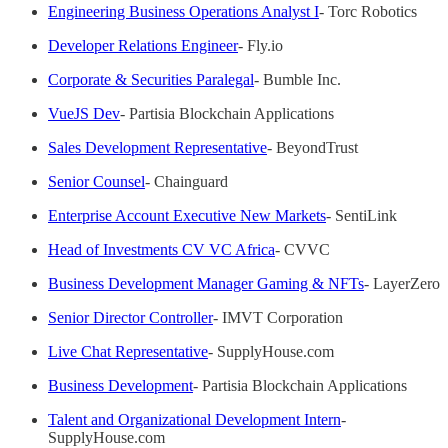
Engineering Business Operations Analyst I
- Torc Robotics
Developer Relations Engineer
- Fly.io
Corporate & Securities Paralegal
- Bumble Inc.
VueJS Dev
- Partisia Blockchain Applications
Sales Development Representative
- BeyondTrust
Senior Counsel
- Chainguard
Enterprise Account Executive New Markets
- SentiLink
Head of Investments CV VC Africa
- CVVC
Business Development Manager Gaming & NFTs
- LayerZero
Senior Director Controller
- IMVT Corporation
Live Chat Representative
- SupplyHouse.com
Business Development
- Partisia Blockchain Applications
Talent and Organizational Development Intern
-
SupplyHouse.com