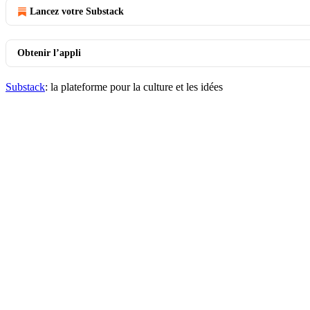
Lancez votre Substack
Obtenir l’appli
Substack
: la plateforme pour la culture et les idées