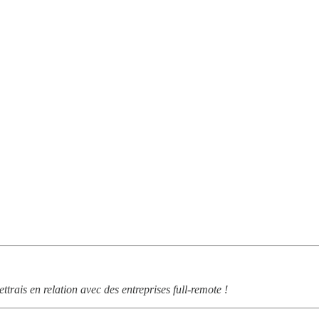
ettrais en relation avec des entreprises full-remote !