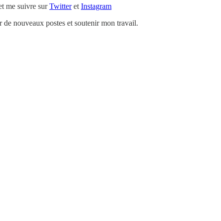
t me suivre sur
Twitter
et
Instagram
de nouveaux postes et soutenir mon travail.