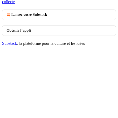
collecte
Lancez votre Substack
Obtenir l’appli
Substack
: la plateforme pour la culture et les idées