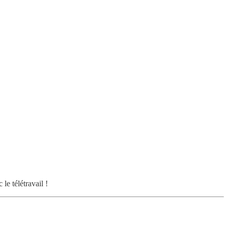
le télétravail !