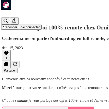
64 offres d'emploi 100% remote chez Orni
S'abonner
Se connecter
Cette semaine on parle d'onboarding en full remote, e
déc. 15, 2023
1
Partager
Bienvenue aux 24 nouveaux abonnés à cette newsletter !
Merci à tous pour votre soutien
, et n’hésitez pas à me remonter des 
Chaque semaine je vous partage des offres 100% remote et des news 