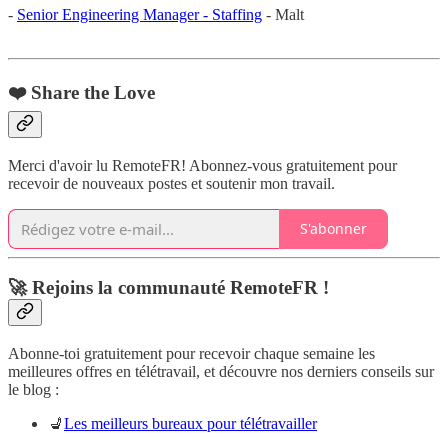
-
Senior Engineering Manager - Staffing
- Malt
❤️ Share the Love
Merci d'avoir lu RemoteFR! Abonnez-vous gratuitement pour
recevoir de nouveaux postes et soutenir mon travail.
S'abonner
🚀 Rejoins la communauté RemoteFR !
Abonne-toi gratuitement pour recevoir chaque semaine les
meilleures offres en télétravail, et découvre nos derniers conseils sur
le blog :
💺
Les meilleurs bureaux pour télétravailler