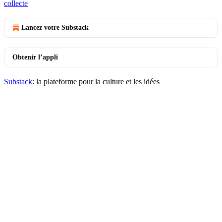
collecte
Lancez votre Substack
Obtenir l’appli
Substack
: la plateforme pour la culture et les idées