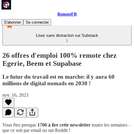
RemoteFR
S'abonner
Se connecter
Lisez sans distraction sur Substack
26 offres d'emploi 100% remote chez
Egerie, Beem et Supabase
Le futur du travail est en marche: il y aura 60
millions de digital nomads en 2030 !
nov. 16, 2023
Vous êtes presque
1700 à lire cette newsletter
toutes les semaines -
que ce soit par email ou sur Reddit !