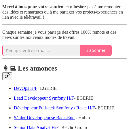
Merci à tous pour votre soutien
, et n’hésitez pas à me remonter
des idées et remarques ou à me partager vos projets/expériences en
lien avec le télétravail !
Chaque semaine je vous partage des offres 100% remote et des
news sur les nouveaux modes de travail.
S'abonner
👩‍💻 Les annonces
DevOps H/F
- EGERIE
Lead Développeur Symfony H/F
- EGERIE
Développeur Fullstack Symfony / React H/F
- EGERIE
Sénior Développeur.se Back-End
- Hublo
Senior Data Analyst H/F
- Betclic Group