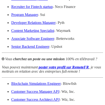
Recruiter for Fintech startup
- Neco Finance
Program Manager
- Sui
Developer Relations Manager
- Pyth
Content Marketing Specialist
- Waymark
Associate Software Engineer
- Betterworks
Senior Backend Engineer
- Upshot
🌐
Vous
cherchez un poste ou une mission
100% en télétravail ?
Vous pouvez maintenant
poster votre profil sur RemoteFR
, je vous
mettrais en relation avec des entreprises full-remote !
Blockchain Simulations Engineer
- Blowfish
Customer Success Manager APJ
- Wiz, Inc.
Customer Success Architect APJ
- Wiz, Inc.