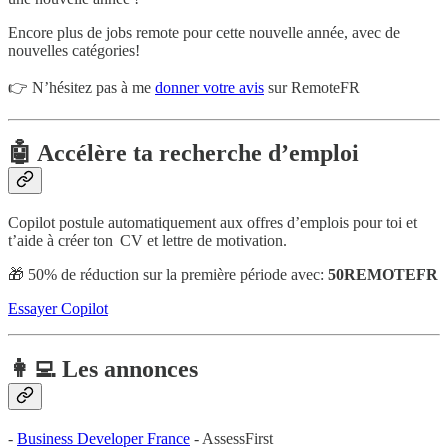
Encore plus de jobs remote pour cette nouvelle année, avec de
nouvelles catégories!
👉 N’hésitez pas à me
donner votre avis
sur RemoteFR
🤖 Accélère ta recherche d’emploi
Copilot postule automatiquement aux offres d’emplois pour toi et
t’aide à créer ton CV et lettre de motivation.
🎁 50% de réduction sur la première période avec:
50REMOTEFR
Essayer Copilot
👩‍💻 Les annonces
-
Business Developer France
- AssessFirst