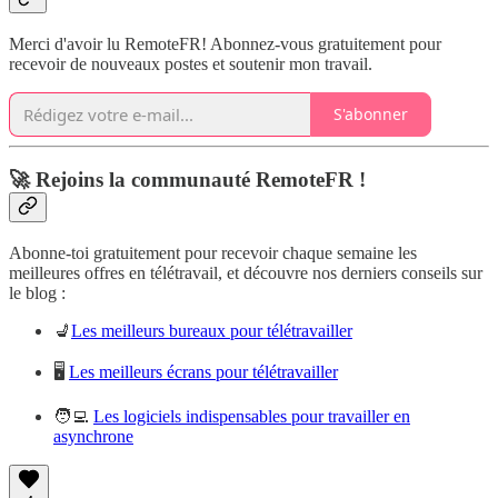
Merci d'avoir lu RemoteFR! Abonnez-vous gratuitement pour
recevoir de nouveaux postes et soutenir mon travail.
S'abonner
🚀 Rejoins la communauté RemoteFR !
Abonne-toi gratuitement pour recevoir chaque semaine les
meilleures offres en télétravail, et découvre nos derniers conseils sur
le blog :
💺
Les meilleurs bureaux pour télétravailler
🖥️
Les meilleurs écrans pour télétravailler
🧑‍💻
Les logiciels indispensables pour travailler en
asynchrone