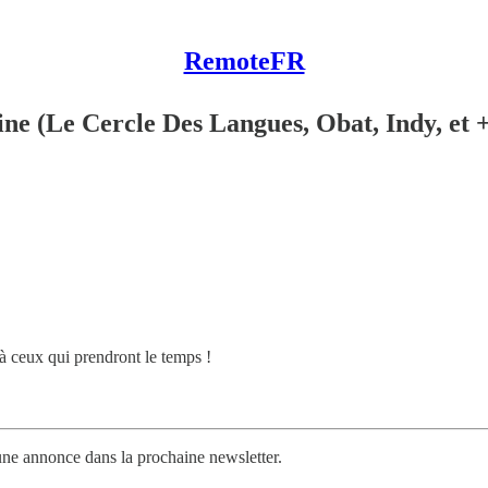
RemoteFR
ine (Le Cercle Des Langues, Obat, Indy, et 
 à ceux qui prendront le temps !
ne annonce dans la prochaine newsletter.