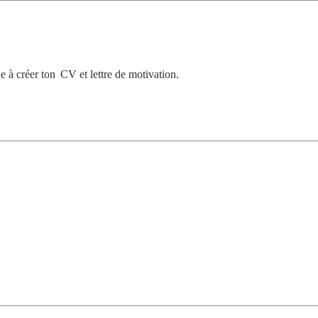
e à créer ton CV et lettre de motivation.