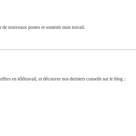
de nouveaux postes et soutenir mon travail.
res en télétravail, et découvre nos derniers conseils sur le blog :