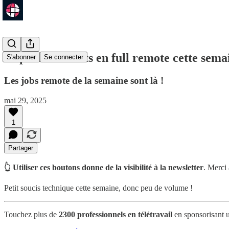
17 postes ouverts en full remote cette sema
S'abonner
Se connecter
Les jobs remote de la semaine sont là !
mai 29, 2025
1
Partager
👆 Utiliser ces boutons donne de la visibilité à la newsletter
. Merci
Petit soucis technique cette semaine, donc peu de volume !
Touchez plus de
2300 professionnels en télétravail
en sponsorisant u